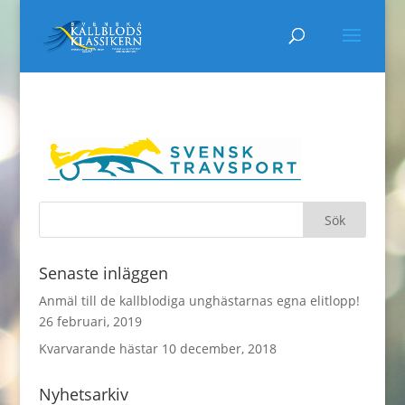
Senaste inläggen
Anmäl till de kallblodiga unghästarnas egna elitlopp!
26 februari, 2019
Kvarvarande hästar
10 december, 2018
Nyhetsarkiv