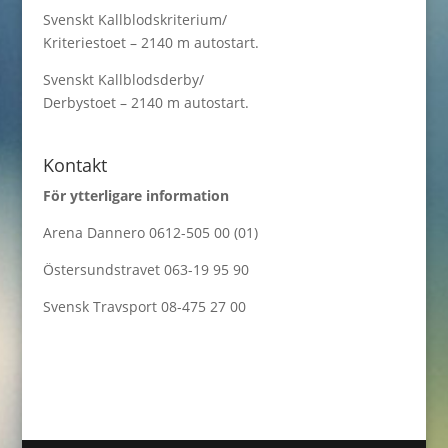
Svenskt Kallblodskriterium/
Kriteriestoet – 2140 m autostart.
Svenskt Kallblodsderby/
Derbystoet – 2140 m autostart.
Kontakt
För ytterligare information
Arena Dannero 0612-505 00 (01)
Östersundstravet 063-19 95 90
Svensk Travsport 08-475 27 00