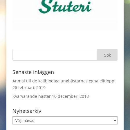
Senaste inläggen
Anmäl till de kallblodiga unghästarnas egna elitlopp!
26 februari, 2019
Kvarvarande hästar
10 december, 2018
Nyhetsarkiv
Nyhetsarkiv