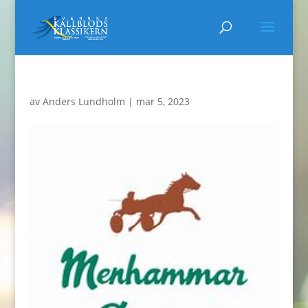
av
Anders Lundholm
|
mar 5, 2023