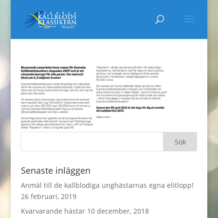
Senaste inläggen
Anmäl till de kallblodiga unghästarnas egna elitlopp!
26 februari, 2019
Kvarvarande hästar
10 december, 2018