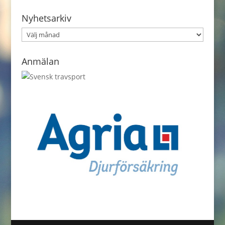
Nyhetsarkiv
Nyhetsarkiv
Anmälan